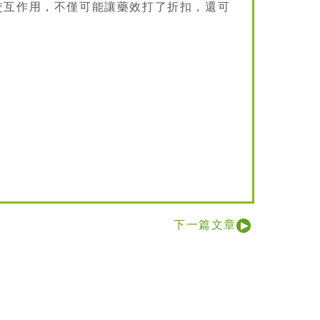
交互作用，不僅可能讓藥效打了折扣，還可
下一篇文章