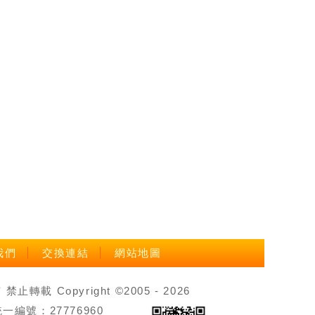
我們
交換連結
網站地圖
載 Copyright ©2005 - 2026
號：27776960