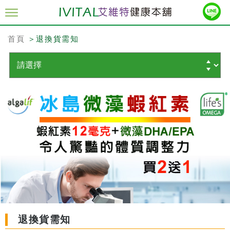
首頁
＞退換貨需知
退換貨需知