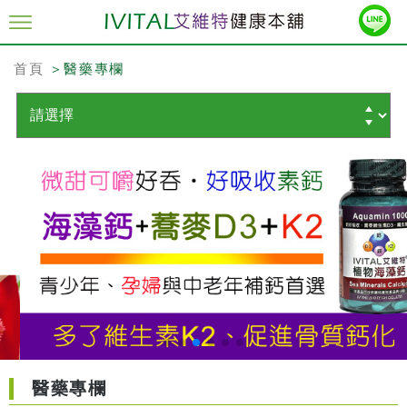
首頁
＞醫藥專欄
醫藥專欄