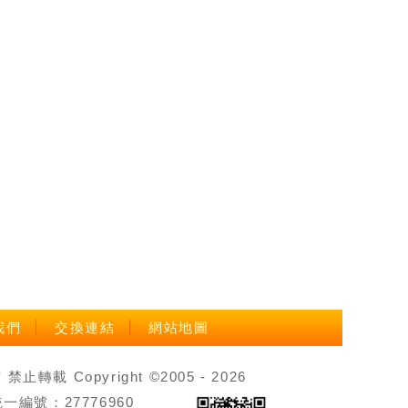
我們
交換連結
網站地圖
載 Copyright ©2005 - 2026
號：27776960