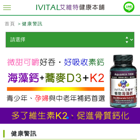
首頁
＞健康警訊
健康警訊