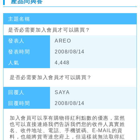
產品問與答
主題名稱
是否必需要加入會員才可以購買？
發表人
AREO
發表時間
2008/08/14
人氣
4,448
是否必需要加入會員才可以購買？
回覆人
SAYA
回覆時間
2008/08/14
加入會員可以享有購物得紅利點數的優惠，當然
也可以直接連絡我們告訴我們您的收件人真實姓
名、收件地址、電話、手機號碼、E-MAIL的資
料，也能將貨寄達您府上，但這樣就無法取得紅