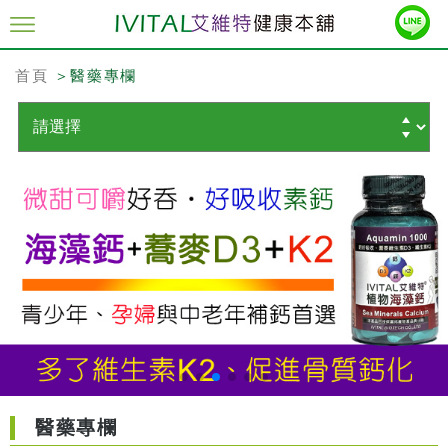
首頁
＞醫藥專欄
醫藥專欄