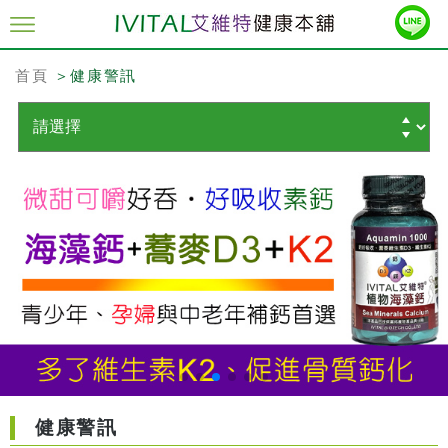
首頁
＞健康警訊
健康警訊