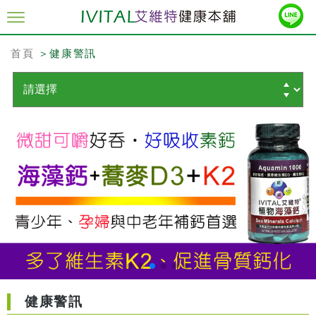
首頁
＞健康警訊
健康警訊