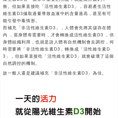
衡。但如果直接吃「活性維生素D3」，容易產生活性
維生素D3攝取過量導致血液中鈣含量過高，甚至有可
能引發中毒情形。
而補充「非活性維生素D3」，人體會先將其儲存在體
內 ，當身體有需要時，才會轉換成活性維生素D3 ，供
身體組織利用，也就是說人體有自然機制會去調控，何
時需要將「非活性維生素D3」轉換成「活性維生素D
3」，但如果直接吃「活性維生素D3」就會破壞了這個
自然調控的機制。
故一般人還是建議補充「非活性維生素D3」為佳。