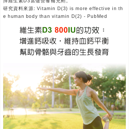
擇維生素D3當做營養補充劑。
研究資料來源: Vitamin D(3) is more effective in th
e human body than vitamin D(2) - PubMed