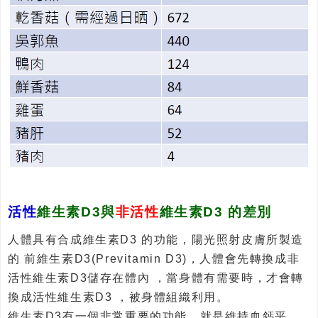
活性
維生素D3與
非活性
維生素D3 的差別
人體具有合成維生素D3 的功能，陽光照射皮膚所製造
的 前維生素D3(Previtamin D3)，人體會先轉換成非
活性維生素D3儲存在體內 ，當身體有需要時，才會轉
換成活性維生素D3 ，被身體組織利用。
維生素D3有一個非常重要的功能，就是維持血鈣平