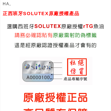
HA。
正西班牙SOLUTEX原廠授權產品