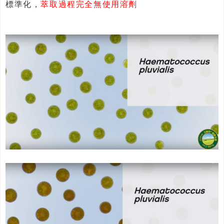
標準化，
萃取過程完全無使用溶劑