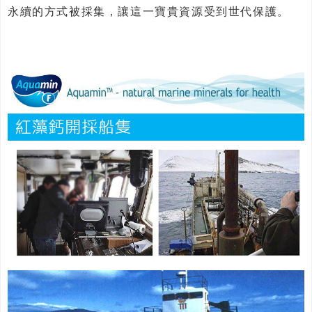
永續的方式被採集，讓這一寶貴資源受到世代保護。