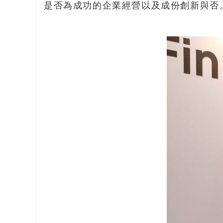
是否為成功的企業經營以及成份創新與否