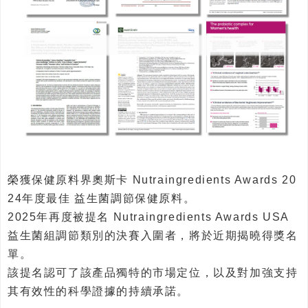
榮獲保健原料界奧斯卡 Nutraingredients Awards 20
24年度最佳 益生菌調節保健原料。
2025年再度被提名 Nutraingredients Awards USA
益生菌組調節類別的決賽入圍者，將於近期揭曉得獎名
單。
該提名認可了該產品獨特的市場定位，以及對加強支持
其有效性的科學證據的持續承諾。