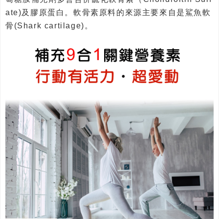
ate)及膠原蛋白。軟骨素原料的來源主要來自是鯊魚軟
骨(Shark cartilage)。