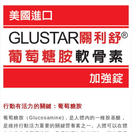
行動有活力的關鍵：葡萄糖胺
葡萄糖胺（Glucosamine)，是人體內的一種胺基醣，
是維持行動活力重要的關鍵營養素之一。人體可以在體