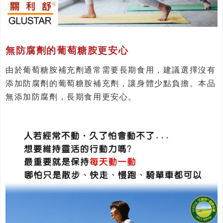
無防腐劑的葡萄糖胺更安心
由於葡萄糖胺補充劑通常需要長期食用，建議選擇沒有
添加防腐劑的葡萄糖胺補充劑，讓身體少點負擔。本品
無添加防腐劑，長期食用更安心。