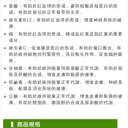
葉酸：有助於紅血球的形成，參與核酸及核蛋白的形
成。有助於胎兒的正常發育與生長。
維生素B12：有助於紅血球的形成。增進神經系統的健
康。
鐵：有助於紅血球的形成。構成血紅素及肌紅素的重要
成分。
維生素C：促進膠原蛋白的形成，有助於傷口癒合。有
助於維持細胞排列緊密性。具抗氧化作用。促進鐵的吸
收。
生物素：有助於維持能量與胺基酸正常代謝。有助於脂
肪及肝醣的合成。增進皮膚和黏膜的健康。
菸鹼素：有助於維持能量正常代謝。增進皮膚、神經系
統、黏膜及消化系統的健康。
泛酸：有助於維持能量正常代謝。增進皮膚和黏膜的健
康。有助於體脂肪、膽固醇的合成及胺基酸的代謝。