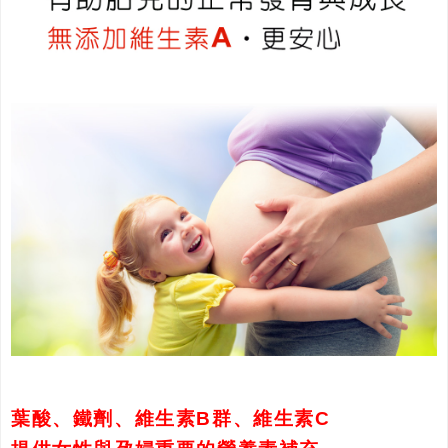
葉酸、鐵劑、維生素B群、維生素C