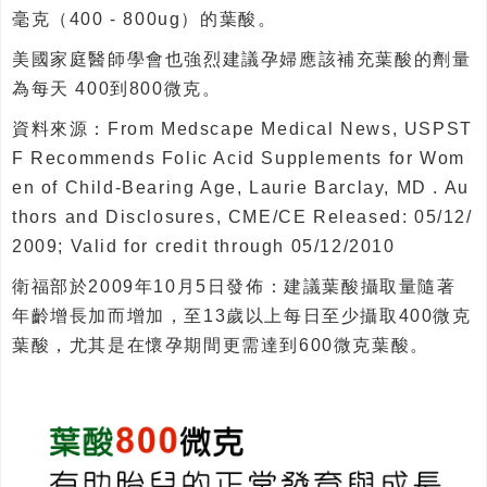
毫克（400 - 800ug）的葉酸。
美國家庭醫師學會也強烈建議孕婦應該補充葉酸的劑量
為每天 400到800微克。
資料來源：From Medscape Medical News, USPST
F Recommends Folic Acid Supplements for Wom
en of Child-Bearing Age, Laurie Barclay, MD . Au
thors and Disclosures, CME/CE Released: 05/12/
2009; Valid for credit through 05/12/2010
衛福部於2009年10月5日發佈：建議葉酸攝取量隨著
年齡增長加而增加，至13歲以上每日至少攝取400微克
葉酸，尤其是在懷孕期間更需達到600微克葉酸。